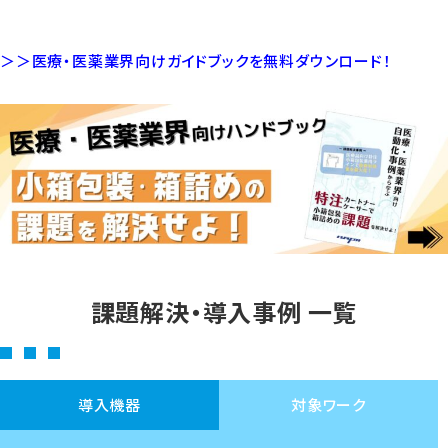
＞＞医療・医薬業界向けガイドブックを無料ダウンロード！
課題解決・導入事例 一覧
導入機器
対象ワーク