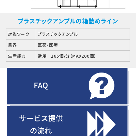
プラスチックアンプルの箱詰めライン
対象ワーク
プラスチックアンプル
業界
医薬・医療
生産能力
常用 165個/分（MAX200個）