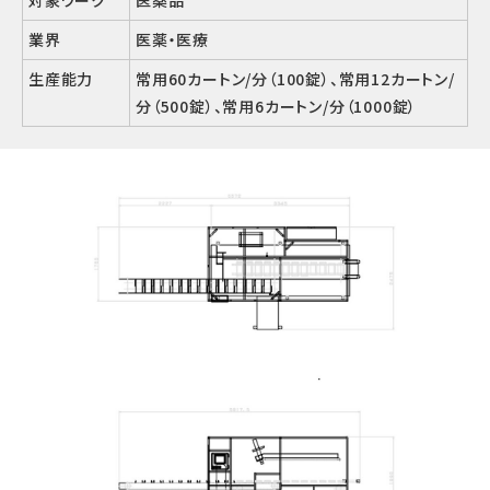
対象ワーク
医薬品
業界
医薬・医療
生産能力
常用60カートン/分（100錠）、常用12カートン/
分（500錠）、常用6カートン/分（1000錠）