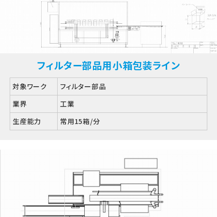
フィルター部品用小箱包装ライン
対象ワーク
フィルター部品
業界
工業
生産能力
常用15箱/分