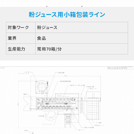
粉ジュース用小箱包装ライン
対象ワーク
粉ジュース
業界
食品
生産能力
常用70箱/分