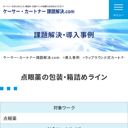
課題解決・導入事例
ケーサー・カートナー課題解決.com
導入事例
ラップラウンド式カートナー
点眼薬の包装・箱詰めライン
対象ワーク
点眼薬