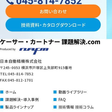
お問い合わせ
技術資料・カタログダウンロード
日本自働精機株式会社
〒245-0053 横浜市戸塚区上矢部町915番地
TEL:045-814-7852
FAX:045-812-1701
ホーム
動画ライブラリー
課題解決・導入事例
FAQ
製品ラインナップ
技術情報 技術コラム