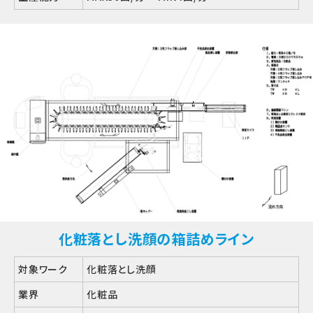
化粧落とし洗顔の箱詰めライン
対象ワーク
化粧落とし洗顔
業界
化粧品