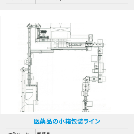
医薬品の小箱包装ライン