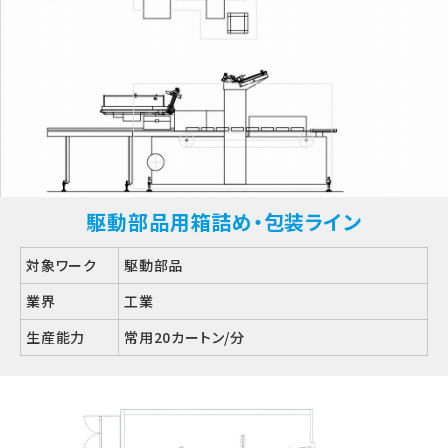
駆動部品用箱詰め・包装ライン
対象ワーク
駆動部品
業界
工業
生産能力
常用20カートン/分