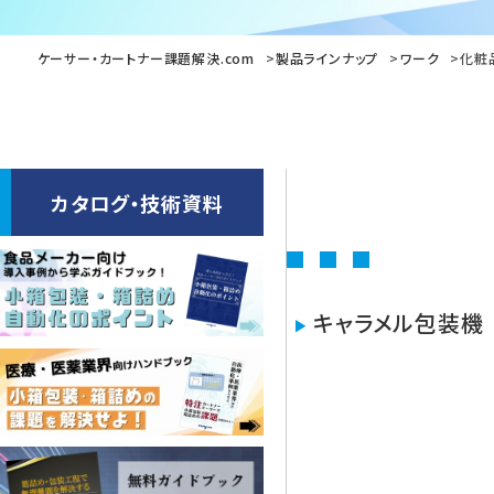
ケーサー・カートナー課題解決.com
製品ラインナップ
ワーク
化粧
カタログ・技術資料
キャラメル包装機