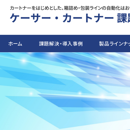
ホーム
課題解決・導入事例
製品ラインナ