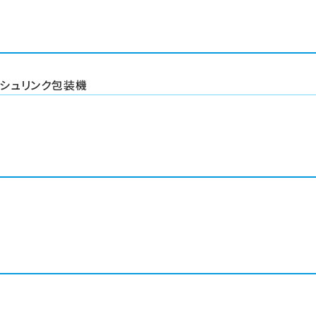
シュリンク包装機