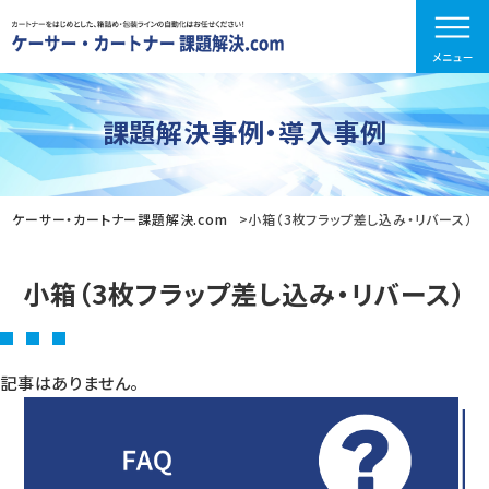
課題解決事例・導入事例
ケーサー・カートナー課題解決.com
小箱（3枚フラップ差し込み・リバース）
小箱（3枚フラップ差し込み・リバース）
記事はありません。