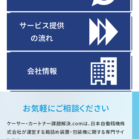
お気軽にご相談ください
ケーサー・カートナー課題解決.comは、日本自働精機株
式会社が運営する箱詰め装置・包装機に関する専門サイ