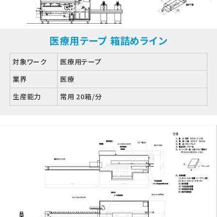
医療用テープ 箱詰めライン
対象ワーク
医療用テープ
業界
医療
生産能力
常用 20箱/分