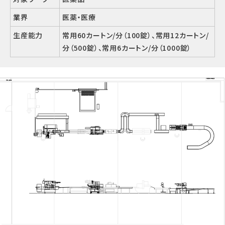
業界
医薬・医療
生産能力
常用60カートン/分（100錠）、常用12カートン/
分（500錠）、常用6カートン/分（1000錠）