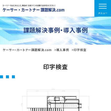
課題解決事例・導入事例
ケーサー・カートナー課題解決.com
導入事例
印字検査
印字検査