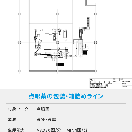
点眼薬の包装・箱詰めライン
対象ワーク
点眼薬
業界
医療・医薬
生産能力
MAX30函/分 MIN4函/分