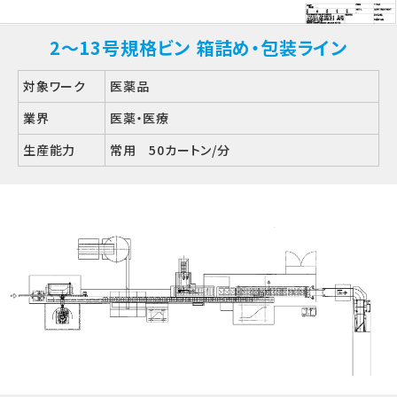
2～13号規格ビン 箱詰め・包装ライン
対象ワーク
医薬品
業界
医薬・医療
生産能力
常用 50カートン/分