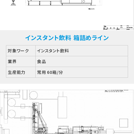
インスタント飲料 箱詰めライン
対象ワーク
インスタント飲料
業界
食品
生産能力
常用 60箱/分