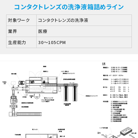
コンタクトレンズの洗浄液箱詰めライン
対象ワーク
コンタクトレンズの洗浄液
業界
医療
生産能力
30～105CPM