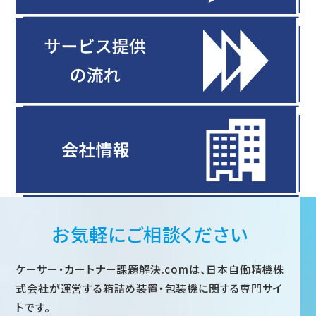
お気軽にご相談ください
ケーサー・カートナー課題解決.comは、日本自働精機株
式会社が運営する箱詰め装置・包装機に関する専門サイ
トです。