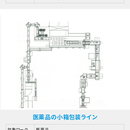
医薬品の小箱包装ライン
対象ワーク
医薬品