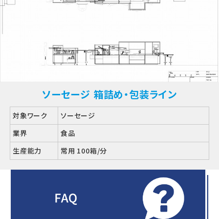
ソーセージ 箱詰め・包装ライン
対象ワーク
ソーセージ
業界
食品
生産能力
常用 100箱/分