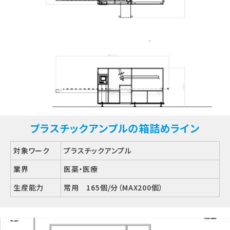
プラスチックアンプルの箱詰めライン
対象ワーク
プラスチックアンプル
業界
医薬・医療
生産能力
常用 165個/分（MAX200個）