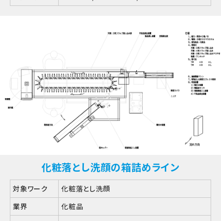
化粧落とし洗顔の箱詰めライン
対象ワーク
化粧落とし洗顔
業界
化粧品