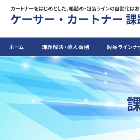
ホーム
課題解決・導入事例
製品ラインナ