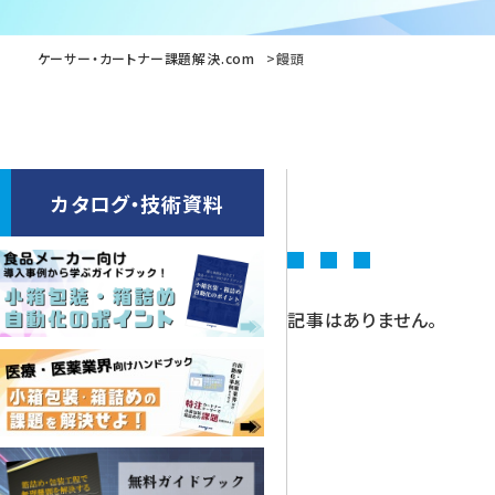
ケーサー・カートナー課題解決.com
饅頭
カタログ・技術資料
記事はありません。