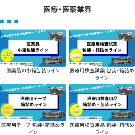
医療・医薬業界
医薬品の小箱包装ライン
医療用検査試薬 包装・箱詰め
ライン
医療用テープ 包装・箱詰めラ
医療用検査用品 包装・箱詰め
イン
ライン