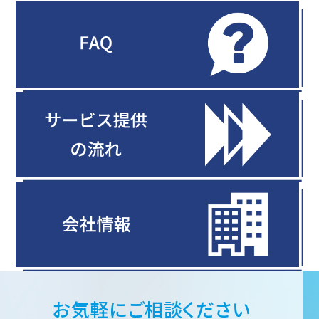
お気軽にご相談ください