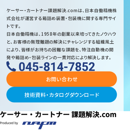
ケーサー・カートナー課題解決.comは、日本自働精機株
式会社が運営する箱詰め装置・包装機に関する専門サイ
トです。
日本自働精機は、1958年の創業以来培ってきたノウハウ
と、お客様の無理難題の解決にチャレンジする組織風土
により、皆様がお持ちの困難な課題を、特注自動機の開
発や箱詰め・包装ラインの一貫対応により解決します。
お問い合わせ
技術資料・カタログダウンロード