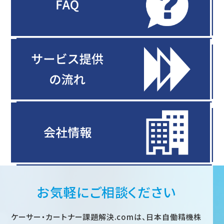
お気軽にご相談ください
ケーサー・カートナー課題解決.comは、日本自働精機株