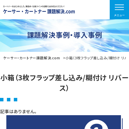
課題解決事例・導入事例
ケーサー・カートナー課題解決.com
小箱（3枚フラップ差し込み/糊付け リバ
小箱（3枚フラップ差し込み/糊付け リバー
ス）
記事はありません。