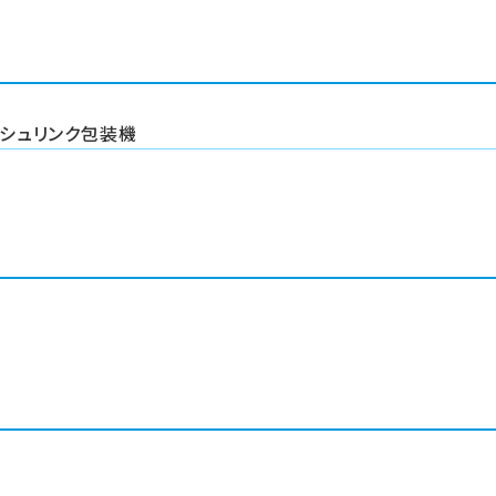
シュリンク包装機