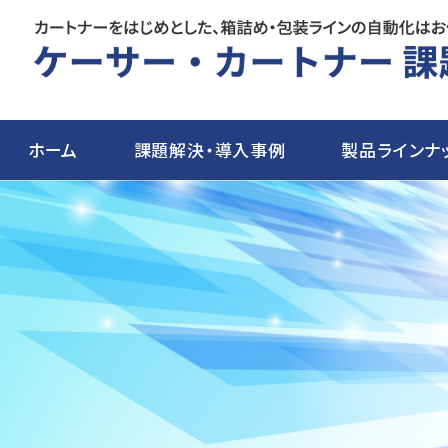
ホーム
課題解決・導入事例
製品ラインナ