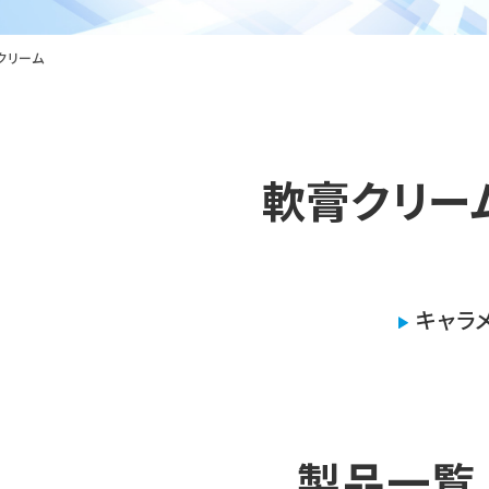
クリーム
軟膏クリー
キャラ
製品一覧