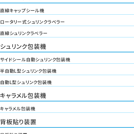
直線キャップシール機
ロータリー式シュリンクラベラー
直線シュリンクラベラー
シュリンク包装機
サイドシール自動シュリンク包装機
半自動L型シュリンク包装機
自動L型シュリンク包装機
キャラメル包装機
キャラメル包装機
背板貼り装置