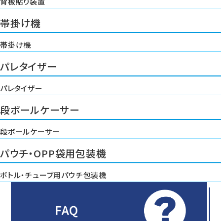
背板貼り装置
帯掛け機
帯掛け機
パレタイザー
パレタイザー
段ボールケーサー
段ボールケーサー
パウチ・OPP袋用包装機
ボトル・チューブ用パウチ包装機