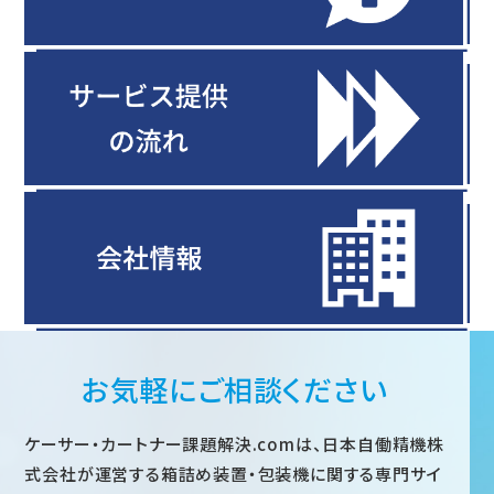
お気軽にご相談ください
ケーサー・カートナー課題解決.comは、日本自働精機株
式会社が運営する箱詰め装置・包装機に関する専門サイ