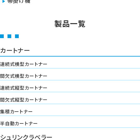
帯掛け機
製品一覧
カートナー
連続式横型カートナー
間欠式横型カートナー
連続式縦型カートナー
間欠式縦型カートナー
集積カートナー
半自動カートナー
シュリンクラベラー