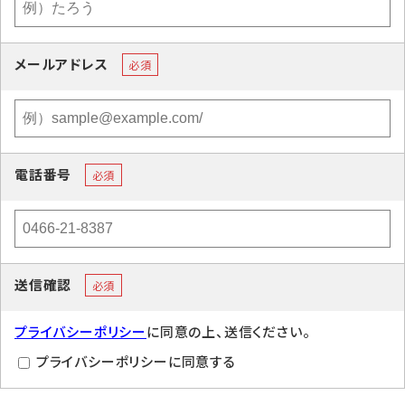
メールアドレス
必須
電話番号
必須
送信確認
必須
プライバシーポリシー
に同意の上、送信ください。
プライバシーポリシーに同意する