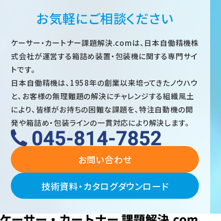
お気軽にご相談ください
ケーサー・カートナー課題解決.comは、日本自働精機株
式会社が運営する箱詰め装置・包装機に関する専門サイ
トです。
日本自働精機は、1958年の創業以来培ってきたノウハウ
と、お客様の無理難題の解決にチャレンジする組織風土
により、皆様がお持ちの困難な課題を、特注自動機の開
発や箱詰め・包装ラインの一貫対応により解決します。
お問い合わせ
技術資料・カタログダウンロード