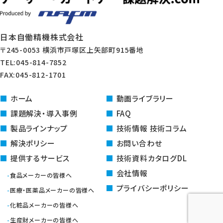
日本自働精機株式会社
〒245-0053 横浜市戸塚区上矢部町915番地
TEL:045-814-7852
FAX:045-812-1701
ホーム
動画ライブラリー
課題解決・導入事例
FAQ
製品ラインナップ
技術情報 技術コラム
解決ポリシー
お問い合わせ
提供するサービス
技術資料カタログDL
会社情報
食品メーカーの皆様へ
プライバシーポリシー
医療・医薬品メーカーの皆様へ
化粧品メーカーの皆様へ
生産財メーカーの皆様へ