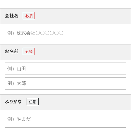
会社名
必須
お名前
必須
ふりがな
任意