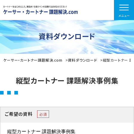
資料ダウンロード
ケーサー・カートナー課題解決.com
資料ダウンロード
縦型カートナー 
縦型カートナー 課題解決事例集
ご希望の資料
必須