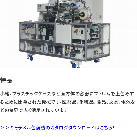
特長
小箱、プラスチックケースなど直方体の容器にフィルムを上包みす
るために開発された機械です。医薬品、化粧品、食品、文具、電池な
どの業界で広く活用されています。
＞＞キャラメル包装機のカタログダウンロードはこちら！