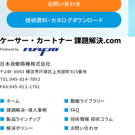
お問い合わせ
技術資料・カタログダウンロード
日本自働精機株式会社
〒245-0053 横浜市戸塚区上矢部町915番地
TEL:045-814-7852
FAX:045-812-1701
ホーム
動画ライブラリー
課題解決・導入事例
FAQ
製品ラインナップ
技術情報 技術コラム
解決ポリシー
お問い合わせ