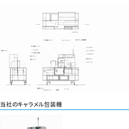
当社のキャラメル包装機