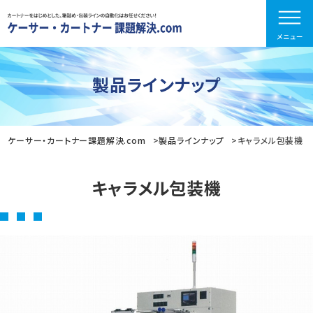
製品ラインナップ
ケーサー・カートナー課題解決.com
製品ラインナップ
キャラメル包装機
キャラメル包装機