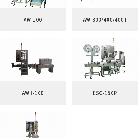
AW-100
AW-300/400/400T
AWH-100
ESG-150P