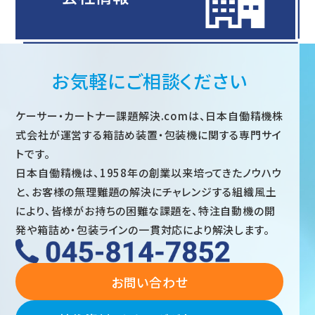
お気軽にご相談ください
ケーサー・カートナー課題解決.comは、日本自働精機株
式会社が運営する箱詰め装置・包装機に関する専門サイ
トです。
日本自働精機は、1958年の創業以来培ってきたノウハウ
と、お客様の無理難題の解決にチャレンジする組織風土
により、皆様がお持ちの困難な課題を、特注自動機の開
発や箱詰め・包装ラインの一貫対応により解決します。
お問い合わせ