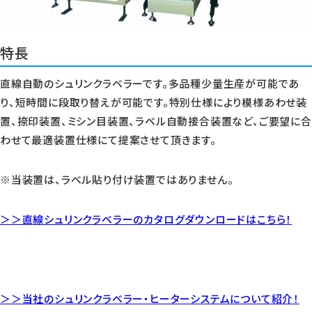
特長
直線自動のシュリンクラベラーです。多品種少量生産が可能であ
り、短時間に段取り替えが可能です。特別仕様により模様あわせ装
置、捺印装置、ミシン目装置、ラベル自動接合装置など、ご要望に合
わせて最適装置仕様にて提案させて頂きます。
※当装置は、ラベル貼り付け装置ではありません。
＞＞直線シュリンクラベラーのカタログダウンロードはこちら！
＞＞当社のシュリンクラベラー・ヒーターシステムについて紹介！