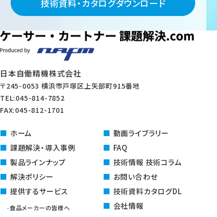
技術資料・カタログダウンロード
日本自働精機株式会社
〒245-0053 横浜市戸塚区上矢部町915番地
TEL:045-814-7852
FAX:045-812-1701
ホーム
動画ライブラリー
課題解決・導入事例
FAQ
製品ラインナップ
技術情報 技術コラム
解決ポリシー
お問い合わせ
提供するサービス
技術資料カタログDL
会社情報
食品メーカーの皆様へ