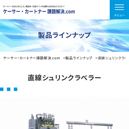
製品ラインナップ
ケーサー・カートナー課題解決.com
製品ラインナップ
直線シュリンクラベ
直線シュリンクラベラー