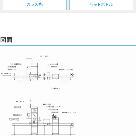
ガラス瓶
ペットボトル
図面