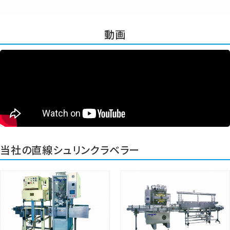
動画
当社の直線シュリンクラベラー