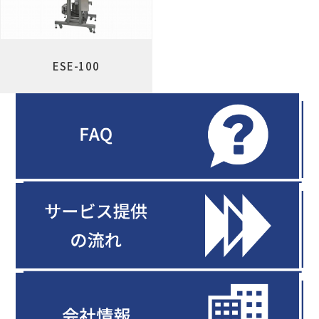
ESE-100