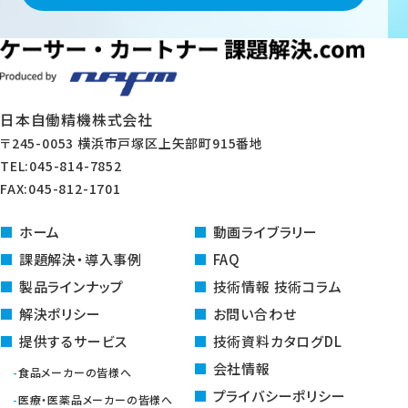
日本自働精機株式会社
〒245-0053 横浜市戸塚区上矢部町915番地
TEL:045-814-7852
FAX:045-812-1701
ホーム
動画ライブラリー
課題解決・導入事例
FAQ
製品ラインナップ
技術情報 技術コラム
解決ポリシー
お問い合わせ
提供するサービス
技術資料カタログDL
会社情報
食品メーカーの皆様へ
プライバシーポリシー
医療・医薬品メーカーの皆様へ