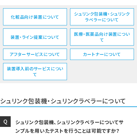
シュリンク包装機・シュリンク
化粧品向け装置について
ラベラーについて
医療・医薬品向け装置につい
装置・ライン提案について
て
アフターサービスについて
カートナーについて
装置導入前のサービスについ
て
シュリンク包装機・シュリンクラベラーについて
シュリンク包装機、シュリンクラベラーについてサ
ンプルを用いたテストを行うことは可能ですか？