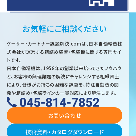
お気軽にご相談ください
ケーサー・カートナー課題解決.comは、日本自働精機株
式会社が運営する箱詰め装置・包装機に関する専門サイ
トです。
日本自働精機は、1958年の創業以来培ってきたノウハウ
と、お客様の無理難題の解決にチャレンジする組織風土
により、皆様がお持ちの困難な課題を、特注自動機の開
発や箱詰め・包装ラインの一貫対応により解決します。
お問い合わせ
技術資料・カタログダウンロード