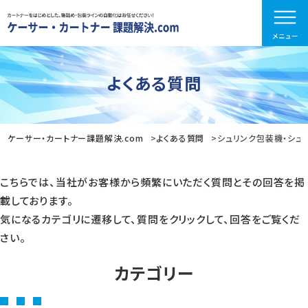
よくある質問
ケーサー・カートナー課題解決.com
よくある質問
シュリンク包装機・シュ
こちらでは、当社がお客様から頻繁にいただく質問とその回答を掲
載しております。
気になるカテゴリに遷移して、質問をクリックして、回答をご覧くだ
さい。
カテゴリー