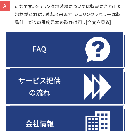
可能です。シュリンク包装機については製品に合わせた
包材があれば、対応出来ます。シュリンクラベラーは製
品仕上がりの限度見本の製作は可..[全文を見る]