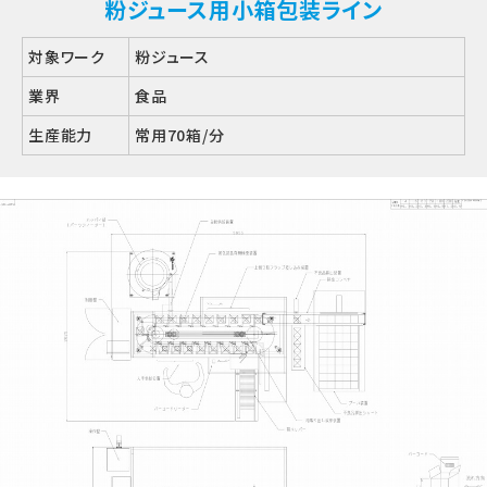
粉ジュース用小箱包装ライン
対象ワーク
粉ジュース
業界
食品
生産能力
常用70箱/分