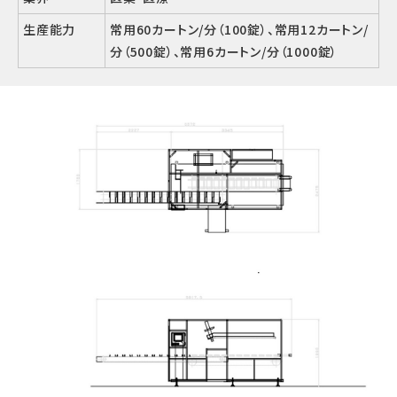
生産能力
常用60カートン/分（100錠）、常用12カートン/
分（500錠）、常用6カートン/分（1000錠）