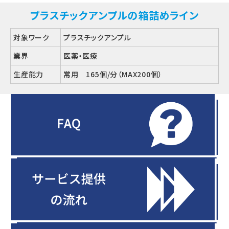
プラスチックアンプルの箱詰めライン
対象ワーク
プラスチックアンプル
業界
医薬・医療
生産能力
常用 165個/分（MAX200個）