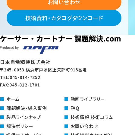
お問い合わせ
技術資料・カタログダウンロード
日本自働精機株式会社
〒245-0053 横浜市戸塚区上矢部町915番地
TEL:045-814-7852
FAX:045-812-1701
ホーム
動画ライブラリー
課題解決・導入事例
FAQ
製品ラインナップ
技術情報 技術コラム
解決ポリシー
お問い合わせ