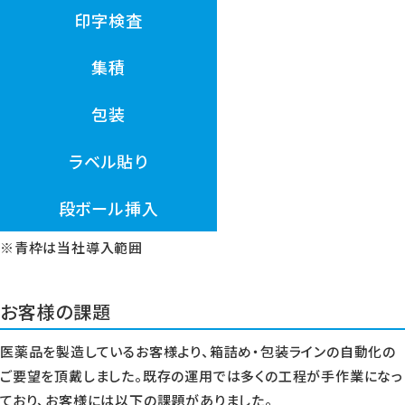
印字検査
集積
包装
ラベル貼り
段ボール挿入
※青枠は当社導入範囲
お客様の課題
医薬品を製造しているお客様より、箱詰め・包装ラインの自動化の
ご要望を頂戴しました。既存の運用では多くの工程が手作業になっ
ており、お客様には以下の課題がありました。