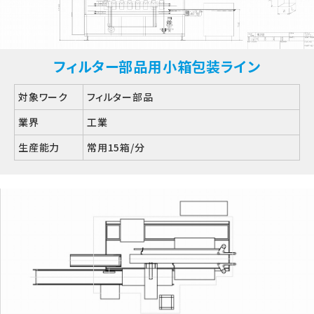
フィルター部品用小箱包装ライン
対象ワーク
フィルター部品
業界
工業
生産能力
常用15箱/分