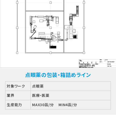
点眼薬の包装・箱詰めライン
対象ワーク
点眼薬
業界
医療・医薬
生産能力
MAX30函/分 MIN4函/分