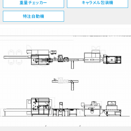
重量チェッカー
キャラメル包装機
特注自動機