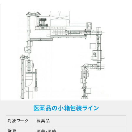
医薬品の小箱包装ライン
対象ワーク
医薬品
業界
医薬・医療