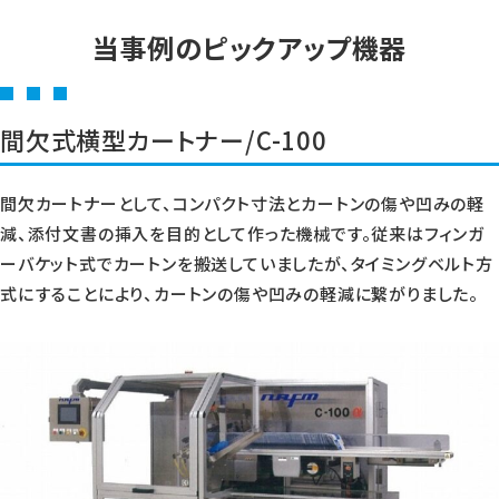
当事例のピックアップ機器
間欠式横型カートナー/C-100
間欠カートナーとして、コンパクト寸法とカートンの傷や凹みの軽
減、添付文書の挿入を目的として作った機械です。従来はフィンガ
ーバケット式でカートンを搬送していましたが、タイミングベルト方
式にすることにより、カートンの傷や凹みの軽減に繋がりました。