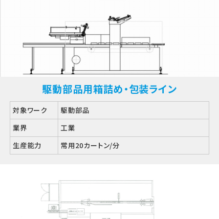
駆動部品用箱詰め・包装ライン
対象ワーク
駆動部品
業界
工業
生産能力
常用20カートン/分