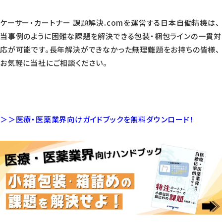
ケーサー・カートナー 課題解決.comを運営する日本自働精機は、
当事例のように困難な課題を解決できる包装・梱包ラインの一貫対
応が可能です。長年解決ができなかった無理難題をお持ちの皆様、
お気軽に当社にご相談ください。
＞＞医療・医薬業界向けガイドブックを無料ダウンロード！